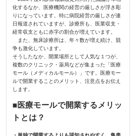
化するなか、医療機関の経営の厳しさが浮き彫
りになっています。特に病院経営の厳しさが連
日報道されていますが、診療所も、医業収支・
経常収支ともに赤字の割合が増えています。
また、無床診療所は、年々数が増え続け、競
争も激化しています。
そうしたなか、開業場所として人気な１つが、
複数のクリニック・薬局などが集まった「医療
モール（メディカルモール）」です。医療モー
ルで開業することのメリット、注意点をお伝え
します。
■医療モールで開業するメリッ
トとは？
・単独で開業するよりも認知されやすく、集患