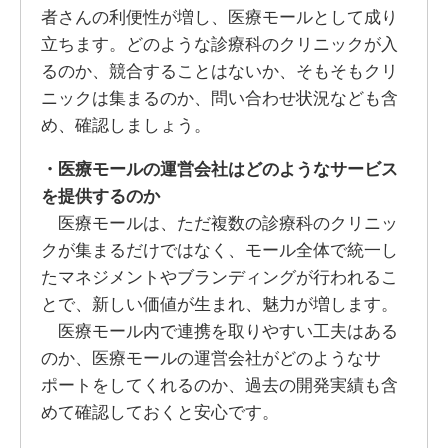
者さんの利便性が増し、医療モールとして成り
立ちます。どのような診療科のクリニックが入
るのか、競合することはないか、そもそもクリ
ニックは集まるのか、問い合わせ状況なども含
め、確認しましょう。
・医療モールの運営会社はどのようなサービス
を提供するのか
医療モールは、ただ複数の診療科のクリニッ
クが集まるだけではなく、モール全体で統一し
たマネジメントやブランディングが行われるこ
とで、新しい価値が生まれ、魅力が増します。
医療モール内で連携を取りやすい工夫はある
のか、医療モールの運営会社がどのようなサ
ポートをしてくれるのか、過去の開発実績も含
めて確認しておくと安心です。