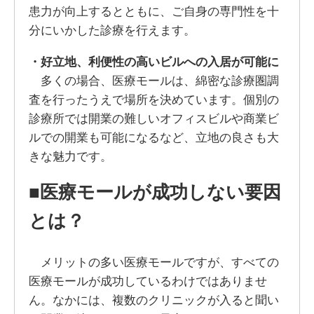
患力が向上するとともに、ご自身の専門性を十
分にいかした診療を行えます。
・好立地、利便性の高いビルへの入居が可能に
多くの場合、医療モールは、綿密な診療圏調
査を行ったうえで場所を決めています。個別の
診療所では開業の難しいオフィスビルや商業ビ
ルでの開業も可能になるなど、立地の良さも大
きな魅力です。
■医療モールが成功しない要因
とは？
メリットの多い医療モールですが、すべての
医療モールが成功しているわけではありませ
ん。なかには、複数のクリニックが入ると聞い