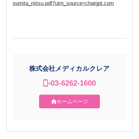
sumita_niitsu.pdf?utm_source=chatgpt.com
株式会社メディカルクレア
03-6262-1600
ホームページ