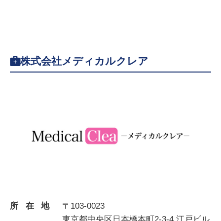
株式会社メディカルクレア
所在地
〒103-0023
東京都中央区日本橋本町2-3-4 江戸ビル