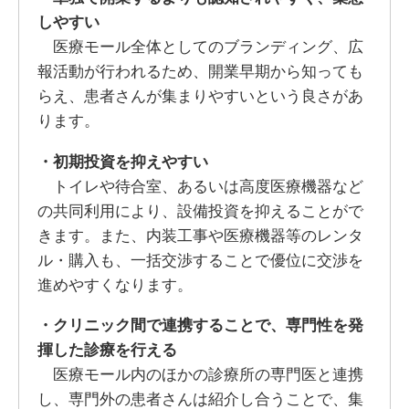
しやすい
医療モール全体としてのブランディング、広
報活動が行われるため、開業早期から知っても
らえ、患者さんが集まりやすいという良さがあ
ります。
・初期投資を抑えやすい
トイレや待合室、あるいは高度医療機器など
の共同利用により、設備投資を抑えることがで
きます。また、内装工事や医療機器等のレンタ
ル・購入も、一括交渉することで優位に交渉を
進めやすくなります。
・クリニック間で連携することで、専門性を発
揮した診療を行える
医療モール内のほかの診療所の専門医と連携
し、専門外の患者さんは紹介し合うことで、集