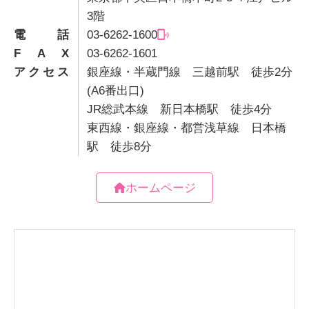
3階
電話
03-6262-1600
F A X
03-6262-1601
アクセス
銀座線・半蔵門線 三越前駅 徒歩2分
(A6番出口)
JR総武本線 新日本橋駅 徒歩4分
東西線・銀座線・都営浅草線 日本橋
駅 徒歩8分
ホームページ