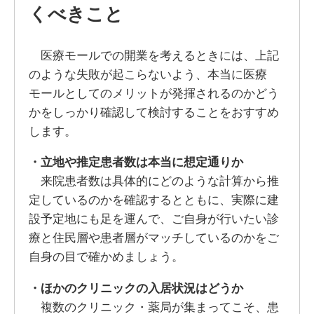
くべきこと
医療モールでの開業を考えるときには、上記
のような失敗が起こらないよう、本当に医療
モールとしてのメリットが発揮されるのかどう
かをしっかり確認して検討することをおすすめ
します。
・立地や推定患者数は本当に想定通りか
来院患者数は具体的にどのような計算から推
定しているのかを確認するとともに、実際に建
設予定地にも足を運んで、ご自身が行いたい診
療と住民層や患者層がマッチしているのかをご
自身の目で確かめましょう。
・ほかのクリニックの入居状況はどうか
複数のクリニック・薬局が集まってこそ、患