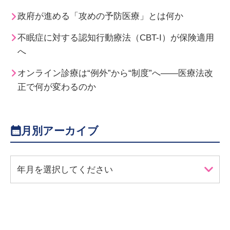
政府が進める「攻めの予防医療」とは何か
不眠症に対する認知行動療法（CBT-I）が保険適用
へ
オンライン診療は“例外”から“制度”へ――医療法改
正で何が変わるのか
月別アーカイブ
年月を選択してください