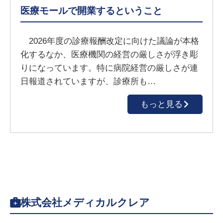
医療モールで開業するということ
2026年度の診療報酬改定に向けた議論が本格
化するなか、医療機関の経営の厳しさが浮き彫
りになっています。特に病院経営の厳しさが連
日報道されていますが、診療所も…
もっと見る
株式会社メディカルクレア