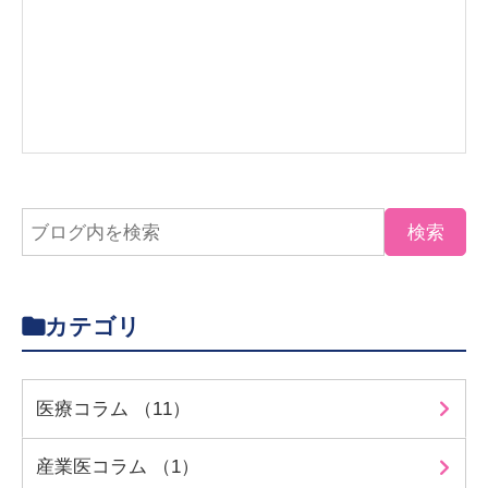
カテゴリ
医療コラム （11）
産業医コラム （1）