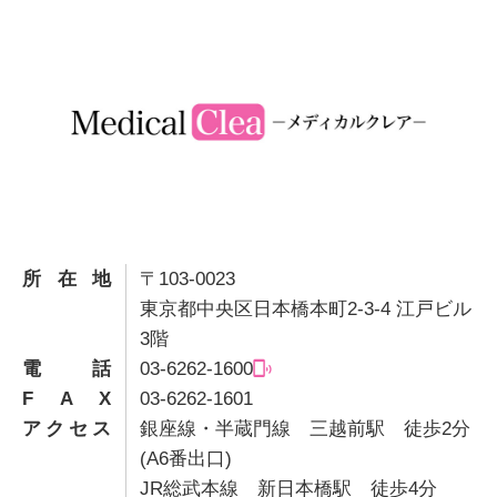
所在地
〒103-0023
東京都中央区日本橋本町2-3-4 江戸ビル
3階
電話
03-6262-1600
F A X
03-6262-1601
アクセス
銀座線・半蔵門線 三越前駅 徒歩2分
(A6番出口)
JR総武本線 新日本橋駅 徒歩4分