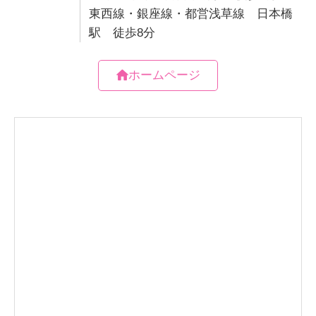
東西線・銀座線・都営浅草線 日本橋
駅 徒歩8分
ホームページ