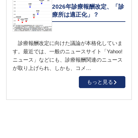
2026年診療報酬改定、「診
療所は適正化」？
診療報酬改定に向けた議論が本格化していま
す。最近では、一般のニュースサイト「Yahoo!
ニュース」などにも、診療報酬関連のニュース
が取り上げられ、しかも、コメ…
もっと見る