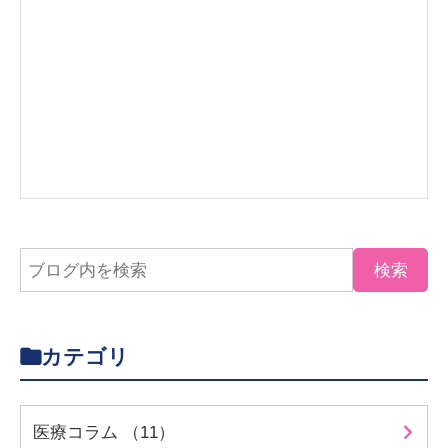
カテゴリ
医療コラム （11）