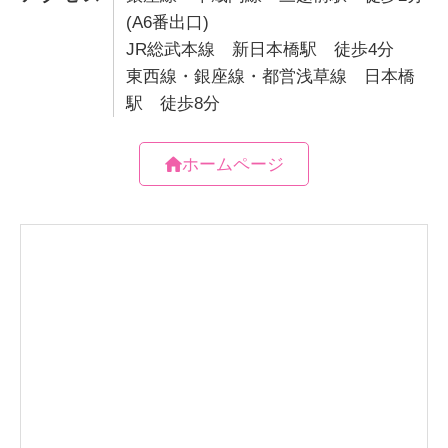
(A6番出口)
JR総武本線 新日本橋駅 徒歩4分
東西線・銀座線・都営浅草線 日本橋
駅 徒歩8分
ホームページ