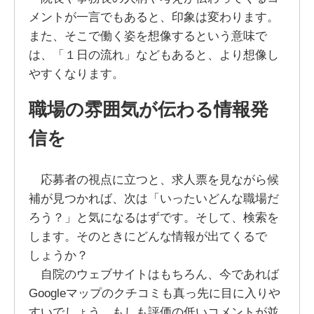
メントが一言でもあると、印象は変わります。
また、そこで働く姿を想像するという意味で
は、「１日の流れ」などもあると、より想像し
やすくなります。
職場の雰囲気が伝わる情報発
信を
応募者の視点に立つと、求人票を見ながら候
補が見つかれば、次は「いったいどんな職場だ
ろう？」と気になるはずです。そして、検索を
します。そのときにどんな情報が出てくるで
しょうか？
自院のウェブサイトはもちろん、今であれば
Googleマップのクチコミも真っ先に目に入りや
すいでしょう。もしも評価の低いコメントが並