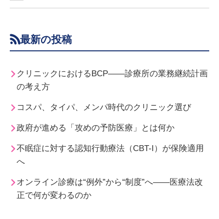
最新の投稿
クリニックにおけるBCP――診療所の業務継続計画
の考え方
コスパ、タイパ、メンパ時代のクリニック選び
政府が進める「攻めの予防医療」とは何か
不眠症に対する認知行動療法（CBT-I）が保険適用
へ
オンライン診療は“例外”から“制度”へ――医療法改
正で何が変わるのか