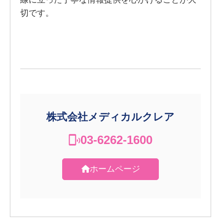
切です。
株式会社メディカルクレア
03-6262-1600
ホームページ