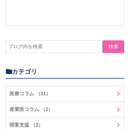
カテゴリ
医療コラム （11）
産業医コラム （1）
開業支援 （2）