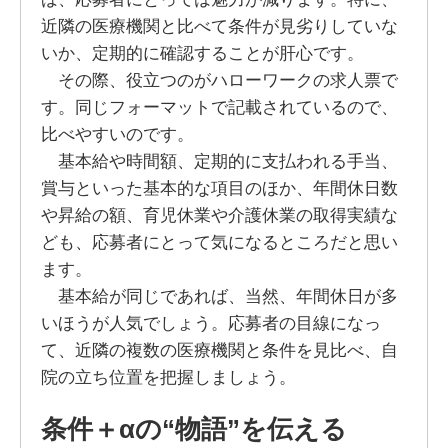
近隣の医療機関と比べて条件が見劣りしていな
いか、定期的に確認することが肝心です。
その際、役立つのがハローワークの求人票で
す。同じフォーマットで記載されているので、
比べやすいのです。
基本給や時間額、定期的に支払われる手当、
賞与といった基本的な項目のほか、年間休日数
や昇給の額、育児休業や介護休業の取得実績な
ども、応募者にとって気になるところだと思い
ます。
基本給が同じであれば、当然、年間休日が多
いほうが人気でしょう。応募者の目線になっ
て、近隣の複数の医療機関と条件を見比べ、自
院の立ち位置を把握しましょう。
条件＋αの“物語”を伝える