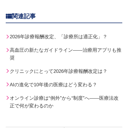
関連記事
2026年診療報酬改定、「診療所は適正化」？
高血圧の新たなガイドライン――治療用アプリも推
奨
クリニックにとって2026年診療報酬改定は？
AIの進化で10年後の医療はどう変わる？
オンライン診療は“例外”から“制度”へ――医療法改
正で何が変わるのか