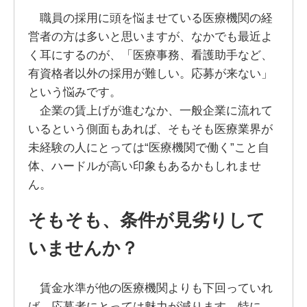
職員の採用に頭を悩ませている医療機関の経
営者の方は多いと思いますが、なかでも最近よ
く耳にするのが、「医療事務、看護助手など、
有資格者以外の採用が難しい。応募が来ない」
という悩みです。
企業の賃上げが進むなか、一般企業に流れて
いるという側面もあれば、そもそも医療業界が
未経験の人にとっては“医療機関で働く”こと自
体、ハードルが高い印象もあるかもしれませ
ん。
そもそも、条件が見劣りして
いませんか？
賃金水準が他の医療機関よりも下回っていれ
ば、応募者にとっては魅力が減ります。特に、