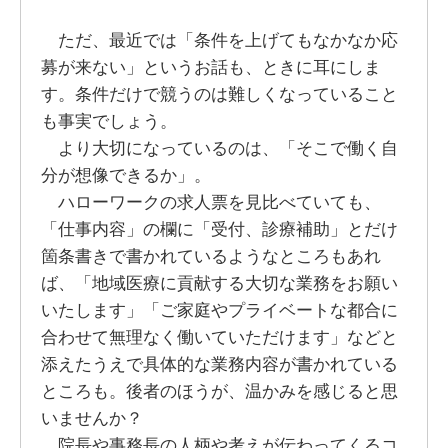
ただ、最近では「条件を上げてもなかなか応
募が来ない」というお話も、ときに耳にしま
す。条件だけで競うのは難しくなっていること
も事実でしょう。
より大切になっているのは、「そこで働く自
分が想像できるか」。
ハローワークの求人票を見比べていても、
「仕事内容」の欄に「受付、診療補助」とだけ
箇条書きで書かれているようなところもあれ
ば、「地域医療に貢献する大切な業務をお願い
いたします」「ご家庭やプライベートな都合に
合わせて無理なく働いていただけます」などと
添えたうえで具体的な業務内容が書かれている
ところも。後者のほうが、温かみを感じると思
いませんか？
院長や事務長の人柄や考えが伝わってくるコ